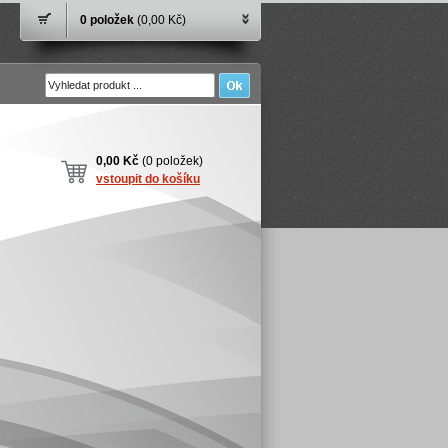
0 položek
(0,00 Kč)
0,00 Kč
(0 položek)
vstoupit do košíku