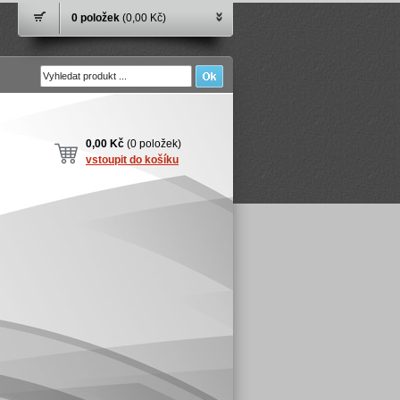
0 položek
(0,00 Kč)
0,00 Kč
(0 položek)
vstoupit do košíku