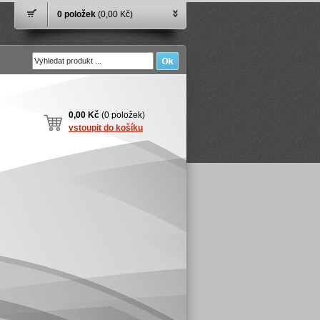
0 položek
(0,00 Kč)
0,00 Kč
(0 položek)
vstoupit do košíku